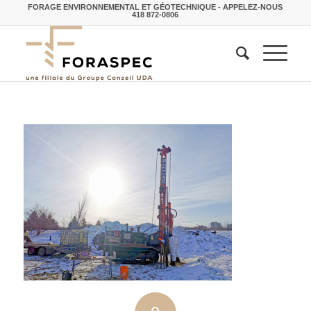
FORAGE ENVIRONNEMENTAL ET GÉOTECHNIQUE - APPELEZ-NOUS
418 872-0806