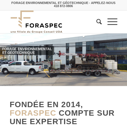
FORAGE ENVIRONNEMENTAL ET GÉOTECHNIQUE - APPELEZ-NOUS
418 872-0806
FORAGE ENVIRONNEMENTAL
ET GÉOTECHNIQUE
FONDÉE EN 2014,
FORASPEC
COMPTE SUR
UNE EXPERTISE