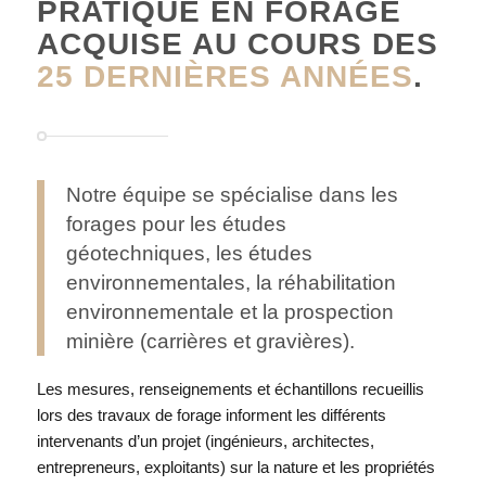
PRATIQUE EN FORAGE
ACQUISE AU COURS DES
25 DERNIÈRES ANNÉES
.
Notre équipe se spécialise dans les
forages pour les études
géotechniques, les études
environnementales, la réhabilitation
environnementale et la prospection
minière (carrières et gravières).
Les mesures, renseignements et échantillons recueillis
lors des travaux de forage informent les différents
intervenants d’un projet (ingénieurs, architectes,
entrepreneurs, exploitants) sur la nature et les propriétés