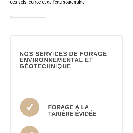
des sols, du roc et de l’eau souterraine.
NOS SERVICES DE FORAGE
ENVIRONNEMENTAL ET
GÉOTECHNIQUE
FORAGE À LA
TARIÈRE ÉVIDÉE