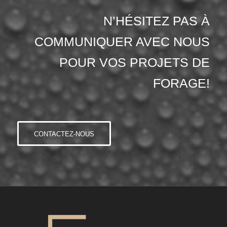
N’HÉSITEZ PAS À
COMMUNIQUER AVEC NOUS
POUR VOS PROJETS DE
FORAGE!
CONTACTEZ-NOUS