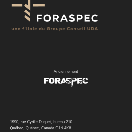
Anciennement
1990, rue Cyrille-Duquet, bureau 210
Québec, Québec, Canada G1N 4K8