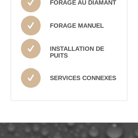
FORAGE AU DIAMANT
FORAGE MANUEL
INSTALLATION DE
PUITS
SERVICES CONNEXES