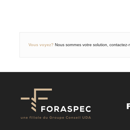
Vous voyez?
Nous sommes votre solution, contactez-n