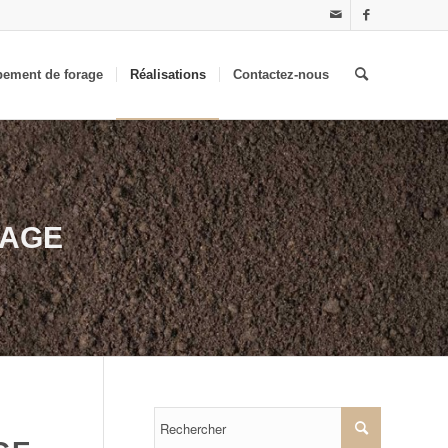
pement de forage
Réalisations
Contactez-nous
RAGE