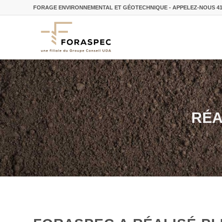
FORAGE ENVIRONNEMENTAL ET GÉOTECHNIQUE - APPELEZ-NOUS
4
RÉA