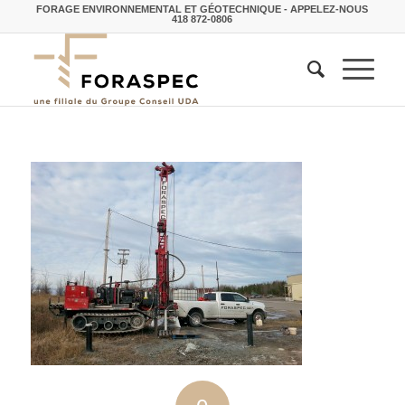
FORAGE ENVIRONNEMENTAL ET GÉOTECHNIQUE - APPELEZ-NOUS
418 872-0806