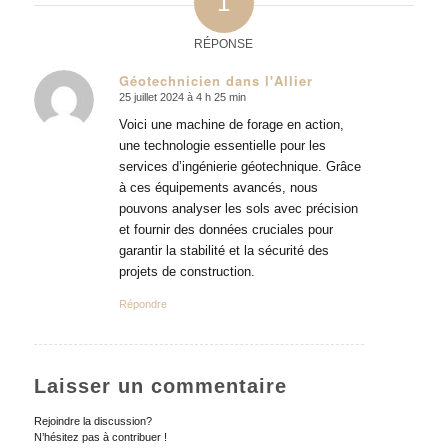
1
RÉPONSE
Géotechnicien dans l'Allier
25 juillet 2024 à 4 h 25 min
dit
:
Voici une machine de forage en action,
une technologie essentielle pour les
services d’ingénierie géotechnique. Grâce
à ces équipements avancés, nous
pouvons analyser les sols avec précision
et fournir des données cruciales pour
garantir la stabilité et la sécurité des
projets de construction.
Répondre
Laisser un commentaire
Rejoindre la discussion?
N’hésitez pas à contribuer !