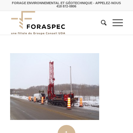
FORAGE ENVIRONNEMENTAL ET GÉOTECHNIQUE - APPELEZ-NOUS
418 872-0806