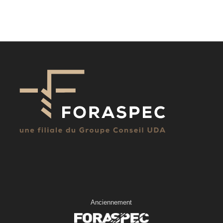
Anciennement