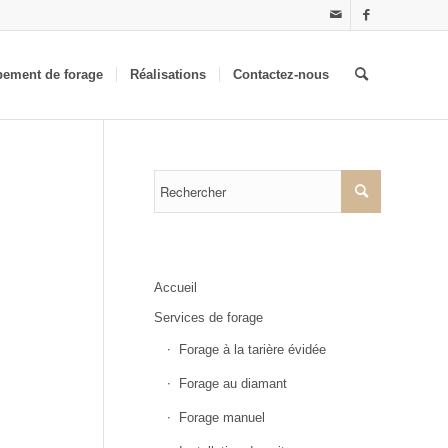
pement de forage
Réalisations
Contactez-nous
Accueil
Services de forage
Forage à la tarière évidée
Forage au diamant
Forage manuel