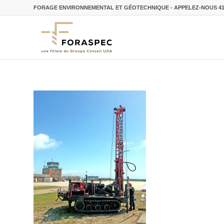
FORAGE ENVIRONNEMENTAL ET GÉOTECHNIQUE - APPELEZ-NOUS
4