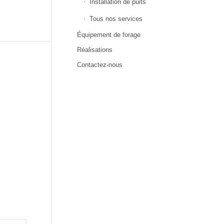
Installation de puits
Tous nos services
Équipement de forage
Réalisations
Contactez-nous