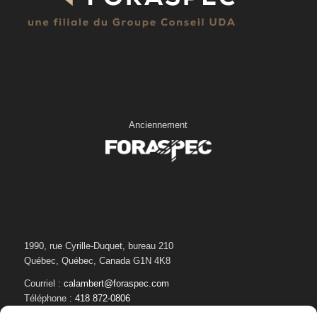
Anciennement
1990, rue Cyrille-Duquet, bureau 210
Québec, Québec, Canada G1N 4K8
Courriel :
calambert@foraspec.com
Téléphone :
418 872-0806