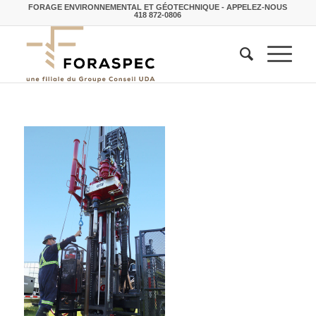
FORAGE ENVIRONNEMENTAL ET GÉOTECHNIQUE - APPELEZ-NOUS
418 872-0806