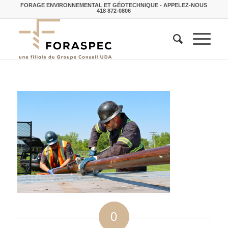
FORAGE ENVIRONNEMENTAL ET GÉOTECHNIQUE - APPELEZ-NOUS
418 872-0806
0