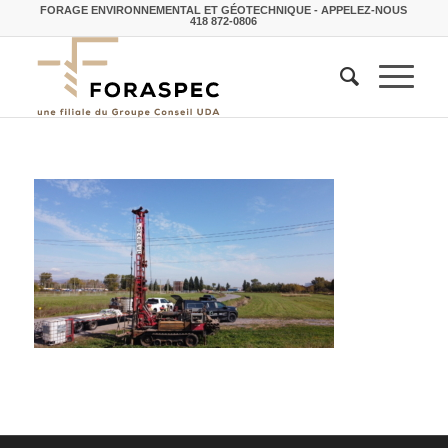
FORAGE ENVIRONNEMENTAL ET GÉOTECHNIQUE - APPELEZ-NOUS
418 872-0806