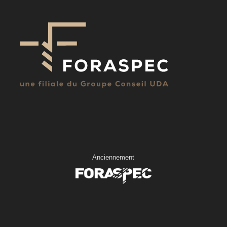
Anciennement