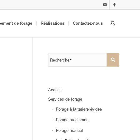
pement de forage
Réalisations
Contactez-nous
Accueil
Services de forage
Forage à la tarière évidée
Forage au diamant
Forage manuel