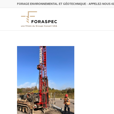
FORAGE ENVIRONNEMENTAL ET GÉOTECHNIQUE - APPELEZ-NOUS
4