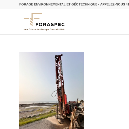
FORAGE ENVIRONNEMENTAL ET GÉOTECHNIQUE - APPELEZ-NOUS
4