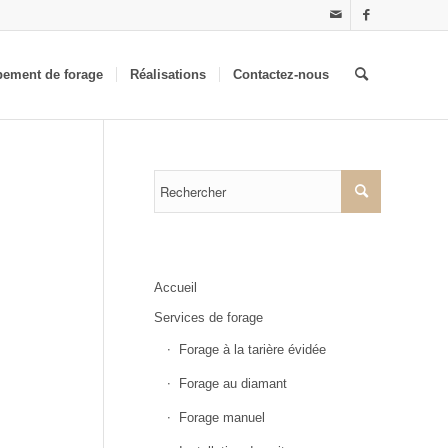
pement de forage
Réalisations
Contactez-nous
Accueil
Services de forage
Forage à la tarière évidée
Forage au diamant
Forage manuel